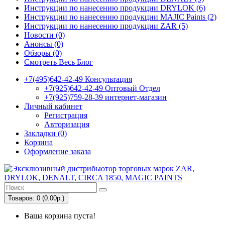
Инструкции по нанесению продукции DRYLOK (6)
Инструкции по нанесению продукции MAJIC Paints (2)
Инструкции по нанесению продукции ZAR (5)
Новости (0)
Анонсы (0)
Обзоры (0)
Смотреть Весь Блог
+7(495)642-42-49 Консультация
+7(925)642-42-49 Оптовый Отдел
+7(925)759-28-39 интернет-магазин
Личный кабинет
Регистрация
Авторизация
Закладки (0)
Корзина
Оформление заказа
Товаров: 0 (0.00р.)
Ваша корзина пуста!