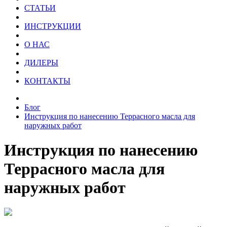
CТАТЬИ
ИНСТРУКЦИИ
О НАС
ДИЛЕРЫ
КОНТАКТЫ
Блог
Инструкция по нанесению Террасного масла для
наружных работ
Инструкция по нанесению
Террасного масла для
наружных работ