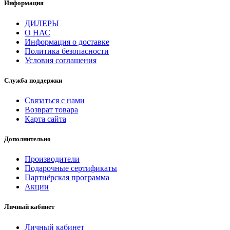
Информация
ДИЛЕРЫ
О НАС
Информация о доставке
Политика безопасности
Условия соглашения
Служба поддержки
Связаться с нами
Возврат товара
Карта сайта
Дополнительно
Производители
Подарочные сертификаты
Партнёрская программа
Акции
Личный кабинет
Личный кабинет