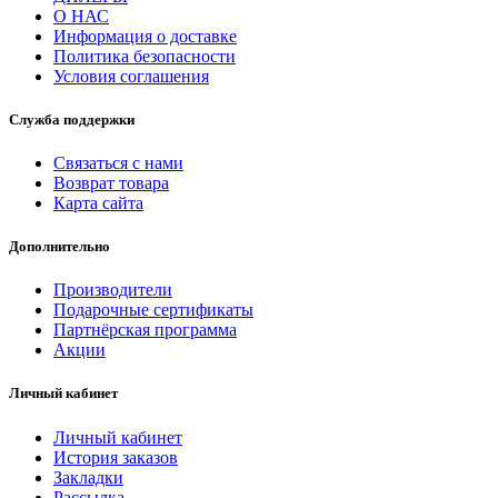
О НАС
Информация о доставке
Политика безопасности
Условия соглашения
Служба поддержки
Связаться с нами
Возврат товара
Карта сайта
Дополнительно
Производители
Подарочные сертификаты
Партнёрская программа
Акции
Личный кабинет
Личный кабинет
История заказов
Закладки
Рассылка