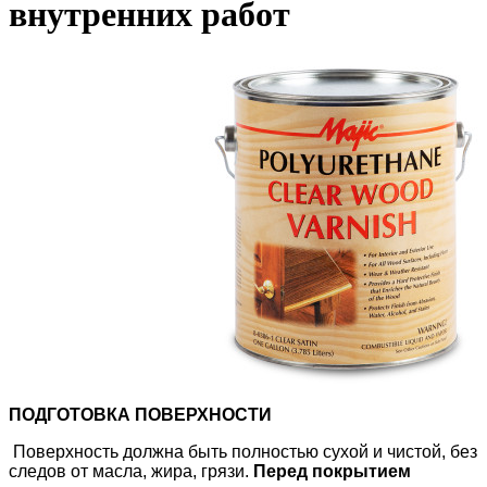
внутренних работ
ПОДГОТОВКА ПОВЕРХНОСТИ
Поверхность должна быть полностью сухой и чистой, без
следов от масла, жира, грязи.
Перед покрытием