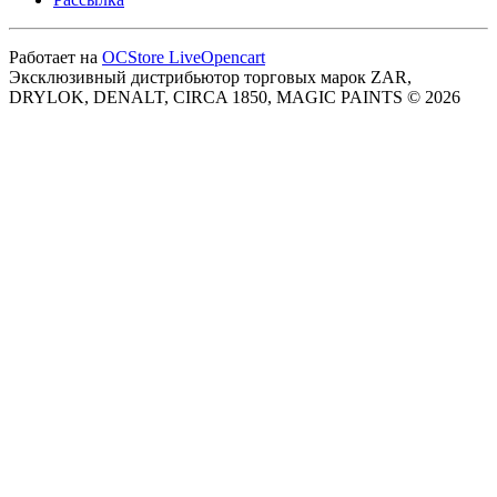
Работает на
OCStore LiveOpencart
Эксклюзивный дистрибьютор торговых марок ZAR,
DRYLOK, DENALT, CIRCA 1850, MAGIC PAINTS © 2026