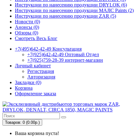
Инструкции по нанесению продукции DRYLOK (6)
Инструкции по нанесению продукции MAJIC Paints (2)
Инструкции по нанесению продукции ZAR (5)
Новости (0)
Анонсы (0)
Обзоры (0)
Смотреть Весь Блог
+7(495)642-42-49 Консультация
+7(925)642-42-49 Оптовый Отдел
+7(925)759-28-39 интернет-магазин
Личный кабинет
Регистрация
Авторизация
Закладки (0)
Корзина
Оформление заказа
Товаров: 0 (0.00р.)
Ваша корзина пуста!