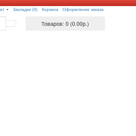
ет
Закладки (0)
Корзина
Оформление заказа
Товаров: 0 (0.00р.)