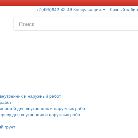
+7(495)642-42-49 Консультация
Личный кабин
 внутренних и наружный работ
 работ
хностей для внутренних и наружных работ
дереву для внутренних и наружных работ
й грунт