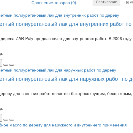
Сортировка:
Сравнение товаров (0)
етный полиуретановый лак для внутренних работ по
 дерева ZAR Poly предназначен для внутренних работ. В 2006 году
р.
етный полиуретановый лак для наружных работ по д
дереву для внешних работ является быстросохнущим, бесцветным, 
р.