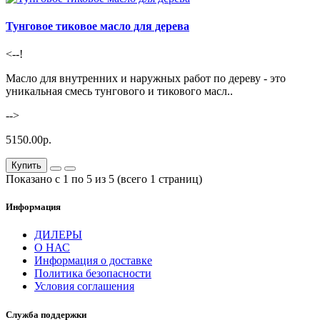
Тунговое тиковое масло для дерева
<--!
Масло для внутренних и наружных работ по дереву - это
уникальная смесь тунгового и тикового масл..
-->
5150.00р.
Купить
Показано с 1 по 5 из 5 (всего 1 страниц)
Информация
ДИЛЕРЫ
О НАС
Информация о доставке
Политика безопасности
Условия соглашения
Служба поддержки