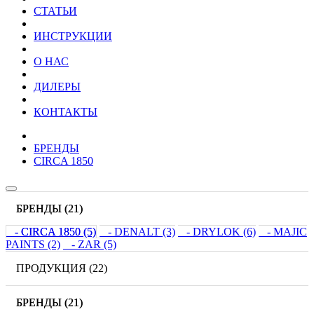
CТАТЬИ
ИНСТРУКЦИИ
О НАС
ДИЛЕРЫ
КОНТАКТЫ
БРЕНДЫ
CIRCA 1850
БРЕНДЫ (21)
- CIRCA 1850 (5)
- DENALT (3)
- DRYLOK (6)
- MAJIC
PAINTS (2)
- ZAR (5)
ПРОДУКЦИЯ (22)
БРЕНДЫ (21)