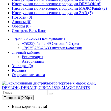
Инструкции по нанесению продукции DRYLOK (6)
Инструкции по нанесению продукции MAJIC Paints (2)
Инструкции по нанесению продукции ZAR (5)
Новости (0)
Анонсы (0)
Обзоры (0)
Смотреть Весь Блог
+7(495)642-42-49 Консультация
+7(925)642-42-49 Оптовый Отдел
+7(925)759-28-39 интернет-магазин
Личный кабинет
Регистрация
Авторизация
Закладки (0)
Корзина
Оформление заказа
Товаров: 0 (0.00р.)
Ваша корзина пуста!