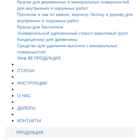
Краски для деревянных и минеральных поверхностей
для внутренних и наружных работ
Пропитки и лак по камню, кирпичу, бетону и дереву для
внутренних и наружных работ
Краска для бассеинов
Универсальный адгезионный стирол-акриловый грунт
Кондиционер для древесины
Средство для удаления высолов с минеральных
поверхностей
View All ПРОДУКЦИЯ
CТАТЬИ
ИНСТРУКЦИИ
О НАС
ДИЛЕРЫ
КОНТАКТЫ
ПРОДУКЦИЯ