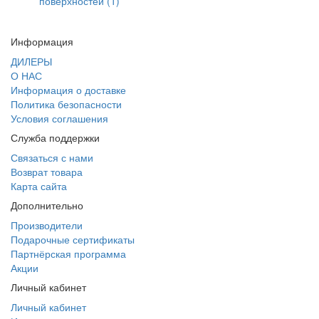
поверхностей (1)
Информация
ДИЛЕРЫ
О НАС
Информация о доставке
Политика безопасности
Условия соглашения
Служба поддержки
Связаться с нами
Возврат товара
Карта сайта
Дополнительно
Производители
Подарочные сертификаты
Партнёрская программа
Акции
Личный кабинет
Личный кабинет