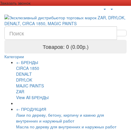
Заказать звонок
Товаров: 0 (0.00р.)
Категории
+
-
БРЕНДЫ
CIRCA 1850
DENALT
DRYLOK
MAJIC PAINTS
ZAR
View All БРЕНДЫ
+
-
ПРОДУКЦИЯ
Лаки по дереву, бетону, кирпичу и камню для
внутренних и наружный работ
Масла по дереву для внутренних и наружных работ