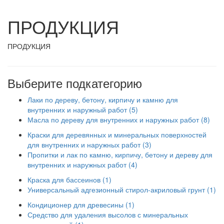
ПРОДУКЦИЯ
ПРОДУКЦИЯ
Выберите подкатегорию
Лаки по дереву, бетону, кирпичу и камню для
внутренних и наружный работ (5)
Масла по дереву для внутренних и наружных работ (8)
Краски для деревянных и минеральных поверхностей
для внутренних и наружных работ (3)
Пропитки и лак по камню, кирпичу, бетону и дереву для
внутренних и наружных работ (4)
Краска для бассеинов (1)
Универсальный адгезионный стирол-акриловый грунт (1)
Кондиционер для древесины (1)
Средство для удаления высолов с минеральных