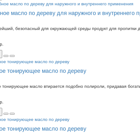
ное масло по дереву для наружного и внутреннего 
ейший, безопасный для окружающей среды продукт для пропитки д
р.
ое тонирующее масло по дереву
 тонирующее масло втирается подобно полироли, придавая богатый
р.
ое тонирующее масло по дереву