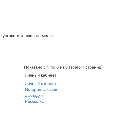
тунгового и тикового масл..
Показано с 1 по 8 из 8 (всего 1 страниц)
Личный кабинет
Личный кабинет
История заказов
Закладки
Рассылка