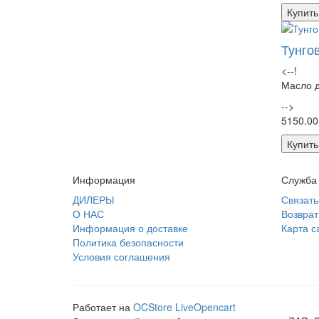
Купить
Тунго
<--!
Масло д
-->
5150.00
Купить
Информация
Служба
ДИЛЕРЫ
Связать
О НАС
Возврат
Информация о доставке
Карта с
Политика безопасности
Условия соглашения
Работает на
OCStore LiveOpencart