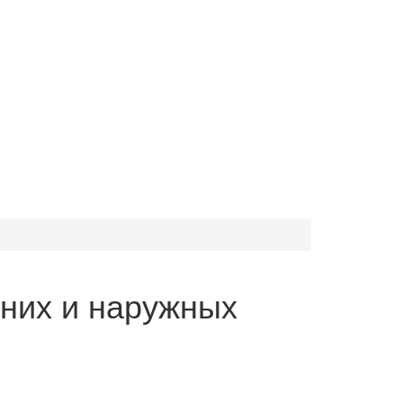
нних и наружных