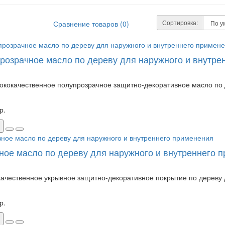
Сортировка:
Сравнение товаров (0)
розрачное масло по дереву для наружного и внутре
ококачественное полупрозрачное защитно-декоративное масло по д
р.
ное масло по дереву для наружного и внутреннего 
ачественное укрывное защитно-декоративное покрытие по дереву д
р.