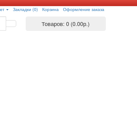
ет
Закладки (0)
Корзина
Оформление заказа
Товаров: 0 (0.00р.)