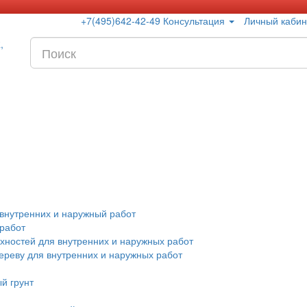
+7(495)642-42-49 Консультация
Личный кабин
 внутренних и наружный работ
 работ
хностей для внутренних и наружных работ
дереву для внутренних и наружных работ
й грунт