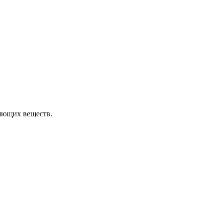
ряющих веществ.