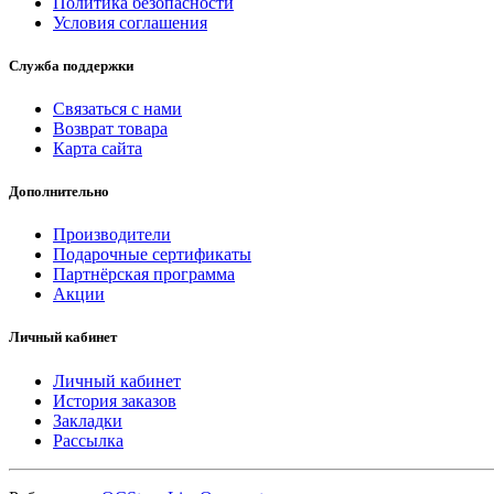
Политика безопасности
Условия соглашения
Служба поддержки
Связаться с нами
Возврат товара
Карта сайта
Дополнительно
Производители
Подарочные сертификаты
Партнёрская программа
Акции
Личный кабинет
Личный кабинет
История заказов
Закладки
Рассылка