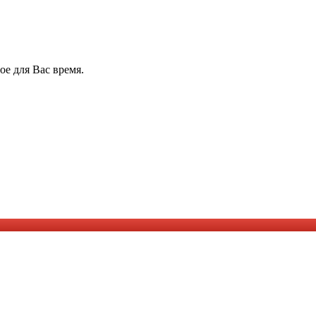
е для Вас время.