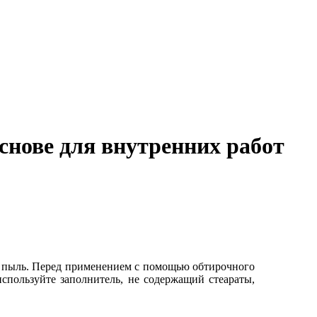
снове для внутренних работ
е пыль. Перед применением с помощью обтирочного
спользуйте заполнитель, не содержащий стеараты,