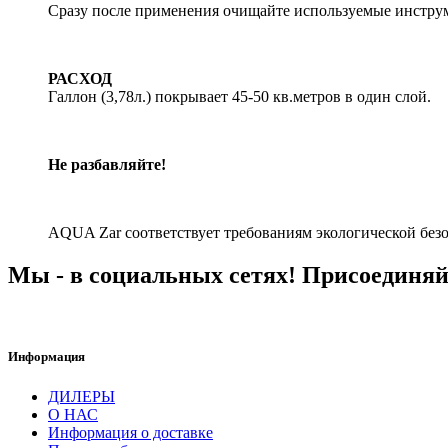
Сразу после применения очищайте используемые инстру
РАСХОД
Галлон (3,78л.) покрывает 45-50 кв.метров в один слой.
Не разбавляйте!
AQUA Zar соответствует требованиям экологической без
Мы - в социальных сетях! Присоединяй
Информация
ДИЛЕРЫ
О НАС
Информация о доставке